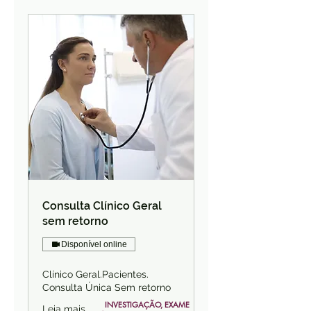
Consulta Clínico Geral
sem retorno
Disponível online
Clínico Geral.Pacientes.
Consulta Única Sem retorno
INVESTIGAÇÃO, EXAME 
Leia mais