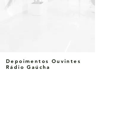
Depoimentos Ouvintes
Rádio Gaúcha