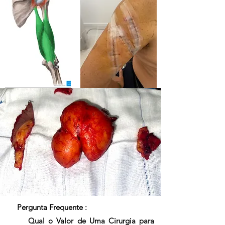
Pergunta Frequente :
Qual o Valor de Uma Cirurgia para