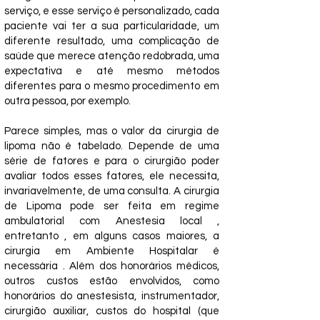
serviço, e esse serviço é personalizado, cada
paciente vai ter a sua particularidade, um
diferente resultado, uma complicação de
saúde que merece atenção redobrada, uma
expectativa e até mesmo métodos
diferentes para o mesmo procedimento em
outra pessoa, por exemplo.
Parece simples, mas o valor da cirurgia de
lipoma não é tabelado. Depende
de uma
série de fatores e para o cirurgião poder
avaliar todos esses fatores, ele necessita,
invariavelmente, de uma consulta. A cirurgia
de Lipoma pode ser feita em regime
ambulatorial com Anestesia local ,
entretanto , em alguns casos maiores, a
cirurgia em Ambiente Hospitalar é
necessária . Além dos honorários médicos,
outros custos estão envolvidos, como
honorários do anestesista, instrumentador,
cirurgião auxiliar, custos do hospital (que