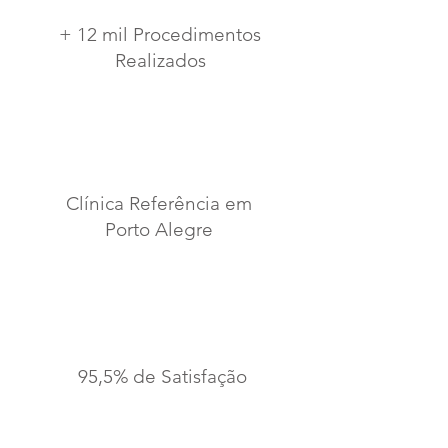
+ 12 mil Procedimentos
Realizados
Clínica Referência em
Porto Alegre
95,5% de Satisfação