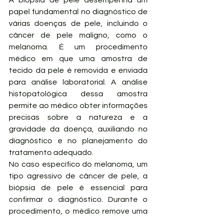
papel fundamental no diagnóstico de 
várias doenças de pele, incluindo o 
câncer de pele maligno, como o 
melanoma. É um procedimento 
médico em que uma amostra de 
tecido da pele é removida e enviada 
para análise laboratorial. A análise 
histopatológica dessa amostra 
permite ao médico obter informações 
precisas sobre a natureza e a 
gravidade da doença, auxiliando no 
diagnóstico e no planejamento do 
tratamento adequado.
No caso específico do melanoma, um 
tipo agressivo de câncer de pele, a 
biópsia de pele é essencial para 
confirmar o diagnóstico. Durante o 
procedimento, o médico remove uma 