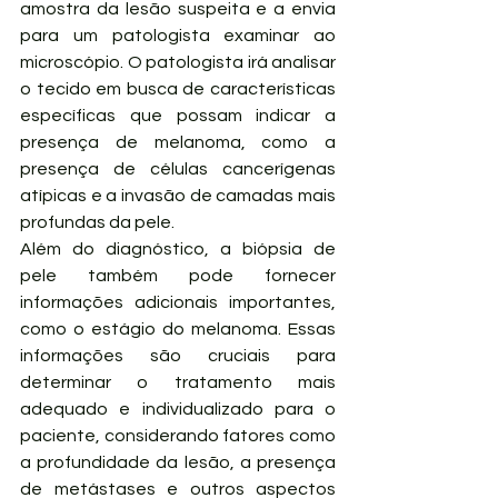
amostra da lesão suspeita e a envia 
para um patologista examinar ao 
microscópio. O patologista irá analisar 
o tecido em busca de características 
específicas que possam indicar a 
presença de melanoma, como a 
presença de células cancerígenas 
atípicas e a invasão de camadas mais 
profundas da pele.
Além do diagnóstico, a biópsia de 
pele também pode fornecer 
informações adicionais importantes, 
como o estágio do melanoma. Essas 
informações são cruciais para 
determinar o tratamento mais 
adequado e individualizado para o 
paciente, considerando fatores como 
a profundidade da lesão, a presença 
de metástases e outros aspectos 