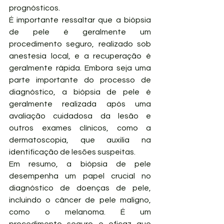
prognósticos.
É importante ressaltar que a biópsia 
de pele é geralmente um 
procedimento seguro, realizado sob 
anestesia local, e a recuperação é 
geralmente rápida. Embora seja uma 
parte importante do processo de 
diagnóstico, a biópsia de pele é 
geralmente realizada após uma 
avaliação cuidadosa da lesão e 
outros exames clínicos, como a 
dermatoscopia, que auxilia na 
identificação de lesões suspeitas.
Em resumo, a biópsia de pele 
desempenha um papel crucial no 
diagnóstico de doenças de pele, 
incluindo o câncer de pele maligno, 
como o melanoma. É um 
procedimento seguro e eficaz que 